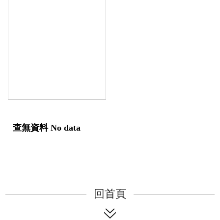
查無資料 No data
回首頁