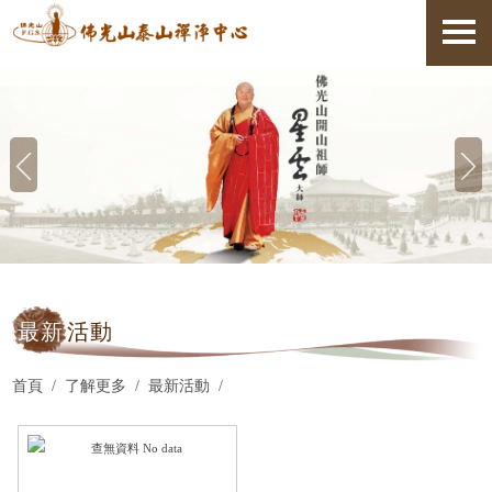
最新
活動
首頁
了解更多
最新活動