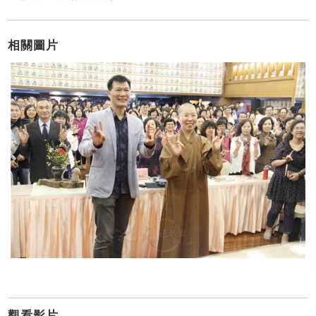
相關圖片
觀看影片