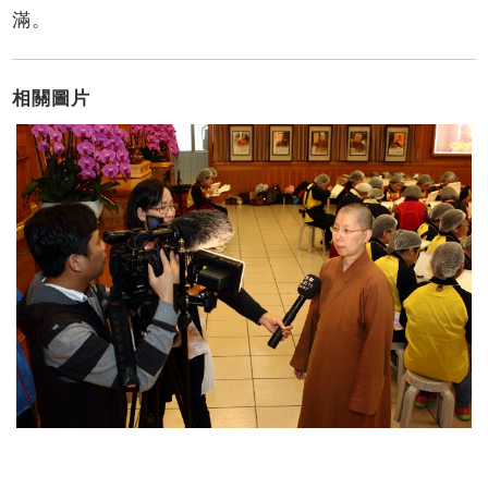
滿。
相關圖片