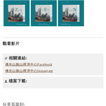
觀看影片
相關連結:
佛光山旗山禪淨中心Facebook
佛光山旗山禪淨中心Instagram
檔案下載:
分享頁面到: