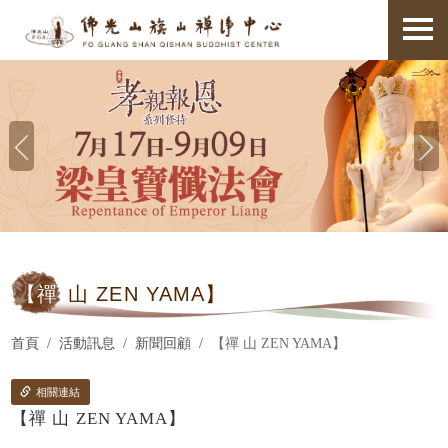
【禪
山 ZEN YAMA】
首頁
活動訊息
新聞回顧
【禪 山 ZEN YAMA】
相關連結
【禪 山 ZEN YAMA】