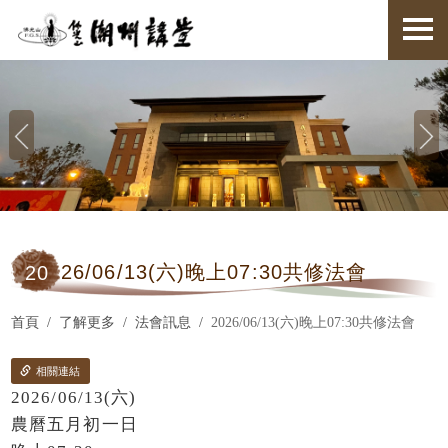
20
26/06/13(六)晚上07:30共修法會
首頁
了解更多
法會訊息
2026/06/13(六)晚上07:30共修法會
相關連結
2026/06/13(六)
農曆五月初一日