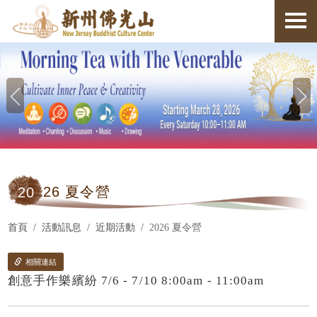
20
26 夏令營
首頁
活動訊息
近期活動
2026 夏令營
相關連結
創意手作樂繽紛 7/6 - 7/10 8:00am - 11:00am