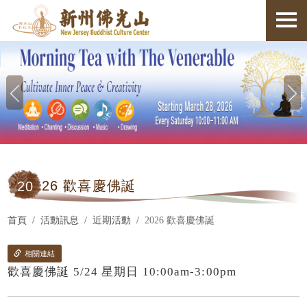
20
26 歡喜慶佛誕
首頁
活動訊息
近期活動
2026 歡喜慶佛誕
相關連結
歡喜慶佛誕 5/24 星期日 10:00am-3:00pm