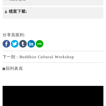
檔案下載:
分享頁面到:
下一則 :
Buddhist Cultural Workshop
回列表頁