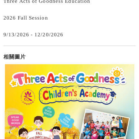
Three Acts of Goodness Education
2026 Fall Session
9/13/2026 - 12/20/2026
相關圖片