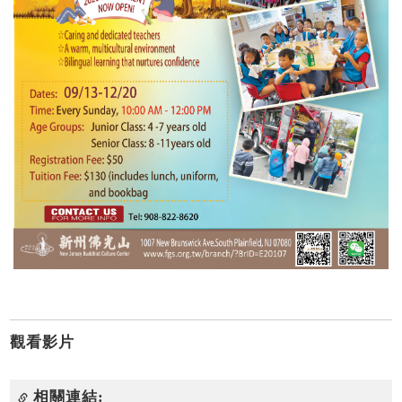
觀看影片
相關連結: