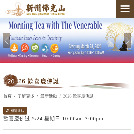
20
26 歡喜慶佛誕
首頁
了解更多
最新活動
2026 歡喜慶佛誕
相關連結
歡喜慶佛誕 5/24 星期日 10:00am-3:00pm