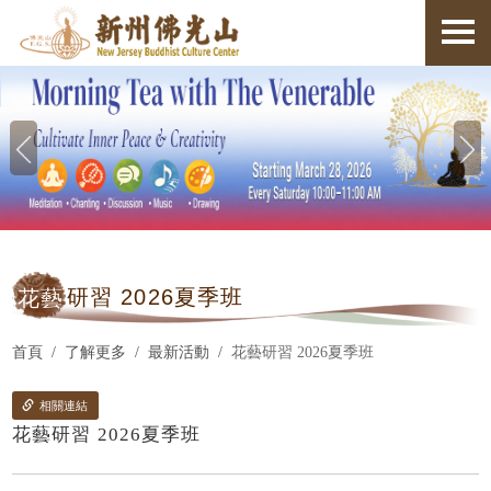
花藝
研習 2026夏季班
首頁
了解更多
最新活動
花藝研習 2026夏季班
相關連結
花藝研習 2026夏季班