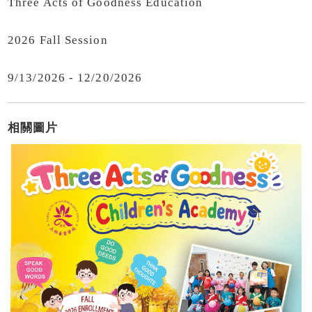
Three Acts of Goodness Education
2026 Fall Session
9/13/2026 - 12/20/2026
相關圖片