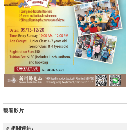
觀看影片
相關連結: