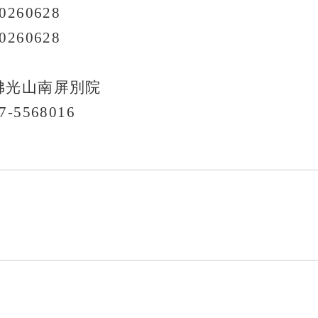
260628
260628
佛光山南屏別院
5568016