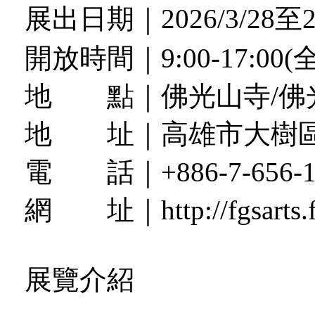
展出日期｜2026/3/28至20
開放時間｜9:00-17:0
地 點｜佛光山寺/佛
地 址｜高雄市大樹區
電 話｜+886-7-656-1
網 址｜http://fgsarts.fg
展覽介紹