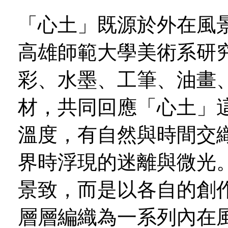
「心土」既源於外在風
高雄師範大學美術系研
彩、水墨、工筆、油畫
材，共同回應「心土」
溫度，有自然與時間交
界時浮現的迷離與微光
景致，而是以各自的創
層層編織為一系列內在