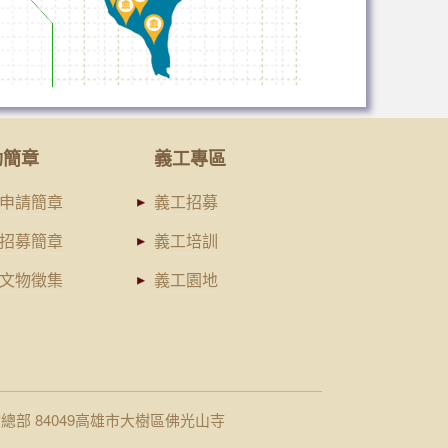
動簡章
義工專區
申請簡章
義工招募
招募簡章
義工培訓
文物徵集
義工園地
館總部 84049高雄市大樹區佛光山寺