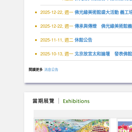
2025-12-22, 週一
佛光緣美術館盛大活動 義工
2025-12-22, 週一
傳承與傳燈 佛光緣美術館義
2025-11-11, 週二
休館公告
2025-10-13, 週一
北京故宮太和論壇 發表佛館
閱讀更多
消息公告