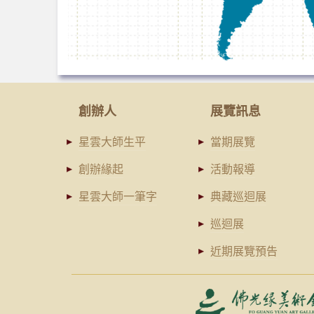
創辦人
展覽訊息
星雲大師生平
當期展覽
創辦緣起
活動報導
星雲大師一筆字
典藏巡迴展
巡迴展
近期展覽預告