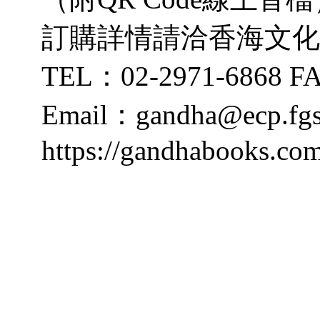
訂購詳情請洽香海文化
TEL：02-2971-6868 F
Email：gandha@ecp.fgs
https://gandhabooks.co