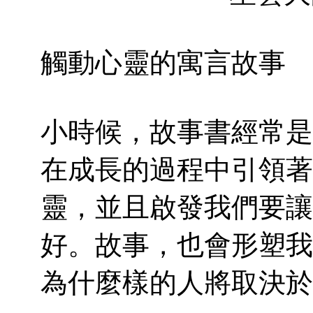
觸動心靈的寓言故事
小時候，故事書經常是
在成長的過程中引領著
靈，並且啟發我們要讓
好。故事，也會形塑我
為什麼樣的人將取決於