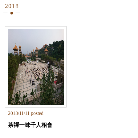
2018
2018/11/11 posted
茶禪一味千人相會