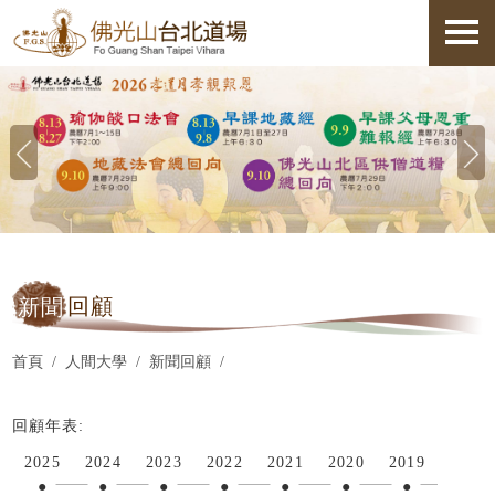
新聞
回顧
首頁
人間大學
新聞回顧
回顧年表:
2025
2024
2023
2022
2021
2020
2019