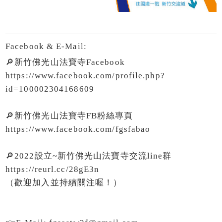
Facebook & E-Mail:
🔎新竹佛光山法寶寺Facebook
https://www.facebook.com/profile.php?
id=100002304168609
🔎新竹佛光山法寶寺FB粉絲專頁
https://www.facebook.com/fgsfabao
🔎2022設立~新竹佛光山法寶寺交流line群
https://reurl.cc/28gE3n
（歡迎加入並持續關注喔！）