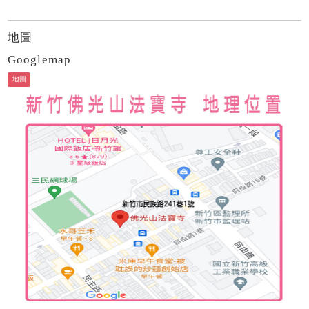
地圖
Googlemap
地圖