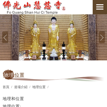
地理
位置
首頁
道場介紹
地理位置
地理和位置
地理位置: