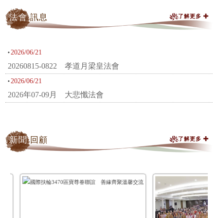
法會
訊息
了解更多
2026/06/21
20260815-0822 孝道月梁皇法會
2026/06/21
2026年07-09月 大悲懺法會
新聞
回顧
了解更多