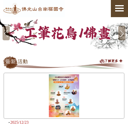
最新
活動
了解更多
2025/12/23