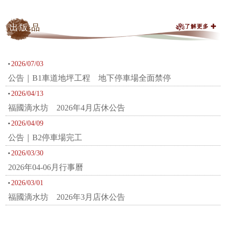
出版
品
了解更多
2026/07/03
公告｜B1車道地坪工程 地下停車場全面禁停
2026/04/13
福國滴水坊 2026年4月店休公告
2026/04/09
公告｜B2停車場完工
2026/03/30
2026年04-06月行事曆
2026/03/01
福國滴水坊 2026年3月店休公告