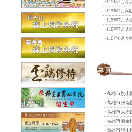
115年7月
115年7月
115年7月
115年7月
115年6月
專頁
高雄市旗山
高雄市鹽埕
高雄市大樹
高雄市前金
高雄市旗山