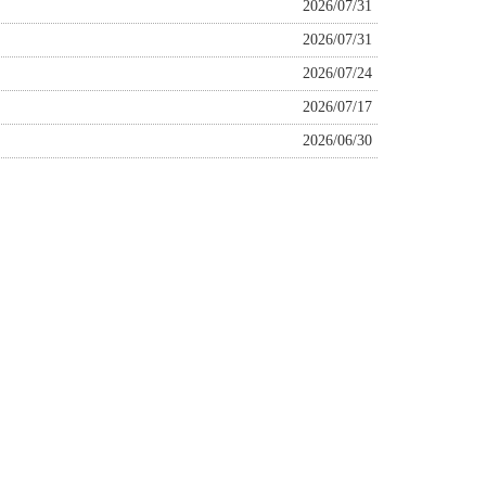
2026/07/31
2026/07/31
2026/07/24
2026/07/17
2026/06/30