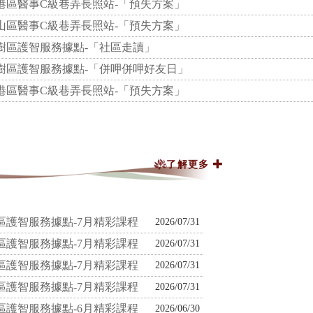
小港區醫事C級巷弄長照站-「預失方案」
岡山區醫事C級巷弄長照站-「預失方案」
大樹區護智服務據點-「社區走讀」
大樹區護智服務據點-「併呷併呷好友日」
小港區醫事C級巷弄長照站-「預失方案」
了解更多
區護智服務據點-7月精彩課程
2026/07/31
區護智服務據點-7月精彩課程
2026/07/31
區護智服務據點-7月精彩課程
2026/07/31
區護智服務據點-7月精彩課程
2026/07/31
區護智服務據點-6月精彩課程
2026/06/30