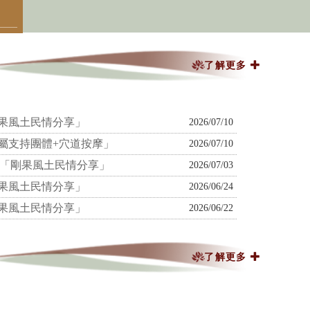
了解更多
剛果風土民情分享」
2026/07/10
家屬支持團體+穴道按摩」
2026/07/10
站-「剛果風土民情分享」
2026/07/03
剛果風土民情分享」
2026/06/24
剛果風土民情分享」
2026/06/22
了解更多