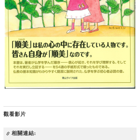
觀看影片
相關連結: