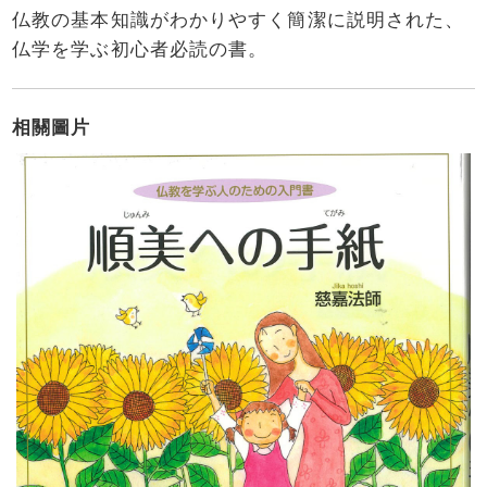
仏教の基本知識がわかりやすく簡潔に説明された、
仏学を学ぶ初心者必読の書。
相關圖片