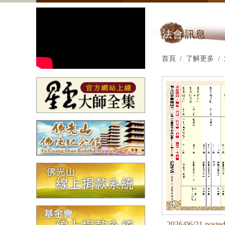
法會
訊息
首頁
了解更多
2026/06/21 poste