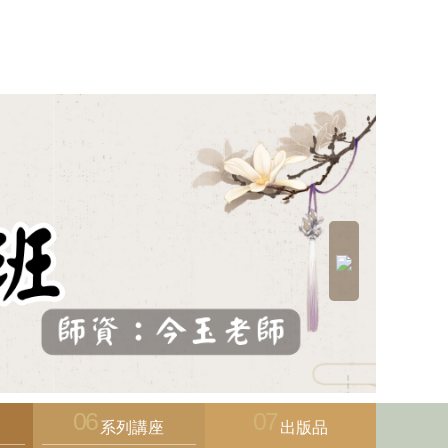
系列講座
出版品