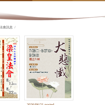
法會訊息
d
2026/06/21 posted