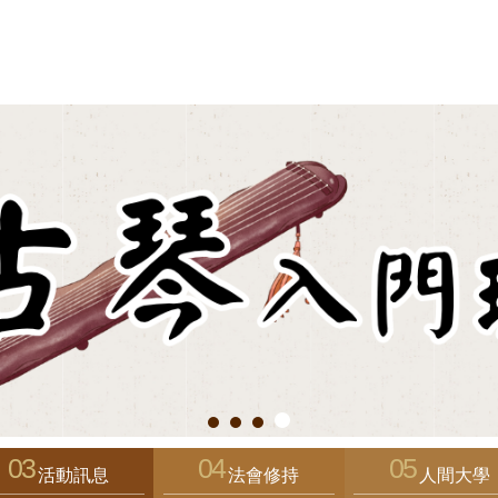
活動訊息
法會修持
人間大學