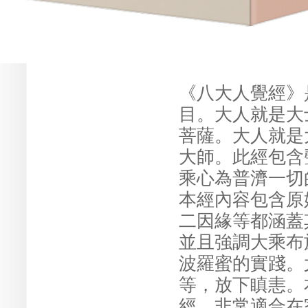
《八大人覺經》
目。大人就是大
菩薩。大人就是
大師。此經包含
乘心為普濟一切
本經內容包含原
二因緣等都涵蓋
並且強調大乘布
波羅蜜的實踐。
等，放下瞋恚。
經，非常適合在